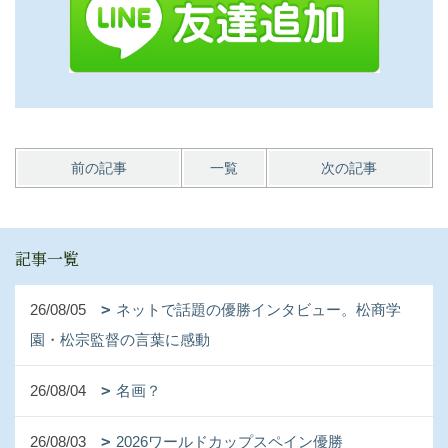
前の記事
一覧
次の記事
記事一覧
26/08/05
ネットで話題の優勝インタビュー。松商学
園・松宗監督の言葉に感動
26/08/04
名画？
26/08/03
2026ワールドカップスペイン優勝