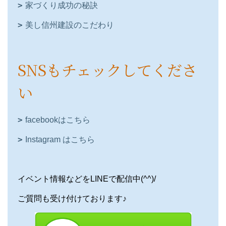
家づくり成功の秘訣
美し信州建設のこだわり
SNSもチェックしてくださ
い
facebookはこちら
Instagram はこちら
イベント情報などをLINEで配信中(^^)/
ご質問も受け付けております♪