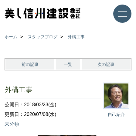
ホーム
スタッフブログ
外構工事
前の記事
一覧
次の記事
外構工事
公開日：2018/03/23(金)
更新日：2020/07/08(水)
自己紹介
未分類