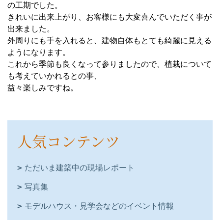
の工期でした。
きれいに出来上がり、お客様にも大変喜んでいただく事が
出来ました。
外周りにも手を入れると、建物自体もとても綺麗に見える
ようになります。
これから季節も良くなって参りましたので、植栽について
も考えていかれるとの事、
益々楽しみですね。
人気コンテンツ
ただいま建築中の現場レポート
写真集
モデルハウス・見学会などのイベント情報