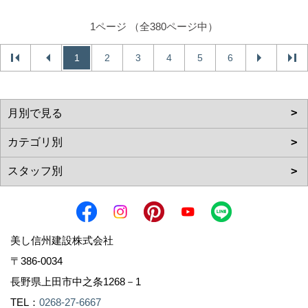
1ページ （全380ページ中）
1
2
3
4
5
6
美し信州建設株式会社
〒386-0034
長野県上田市中之条1268－1
TEL：
0268-27-6667