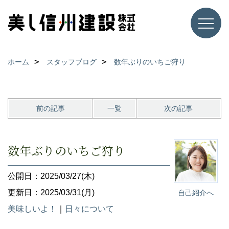
ホーム
スタッフブログ
数年ぶりのいちご狩り
前の記事
一覧
次の記事
数年ぶりのいちご狩り
公開日：2025/03/27(木)
更新日：2025/03/31(月)
自己紹介へ
美味しいよ！
｜
日々について