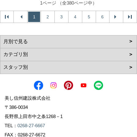
1ページ （全380ページ中）
1
2
3
4
5
6
美し信州建設株式会社
〒386-0034
長野県上田市中之条1268－1
TEL：
0268-27-6667
FAX：0268-27-6672