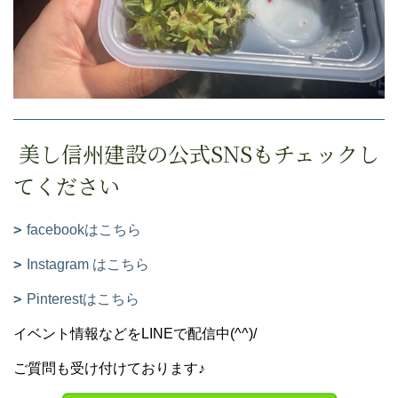
美し信州建設の公式SNSもチェックし
てください
facebookはこちら
Instagram はこちら
Pinterestはこちら
イベント情報などをLINEで配信中(^^)/
ご質問も受け付けております♪