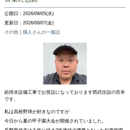
公開日：2026/08/05(水)
更新日：2026/08/07(金)
その他
｜
職人さんの一服話
給排水設備工事でお世話になっております西武住設の宮本
です。
私は高校野球が好きなのですが
今日から夏の甲子園大会が開催されていました。