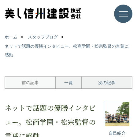
ホーム
スタッフブログ
ネットで話題の優勝インタビュー。松商学園・松宗監督の言葉に
感動
前の記事
一覧
次の記事
ネットで話題の優勝インタビ
ュー。松商学園・松宗監督の
自己紹介
言葉に感動