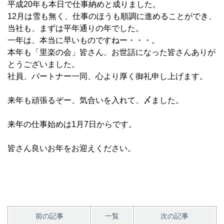
平成20年も本日で仕事納めと成りました。
12月は雪も無く、仕事のほうも順調に進めることができ、
当社も、まずは平年通りの年でした。
一年は、本当に早いものですねー・・・。
本年も「里楽の会」皆さん、お世話になった皆さんありが
とうございました。
社員、パートナー一同、心より厚く御礼申し上げます。
来年も頑張るぞー、気合いを入れて、〆ました。
来年の仕事始めは1月7日からです。
皆さん良いお年をお迎えください。
前の記事
一覧
次の記事