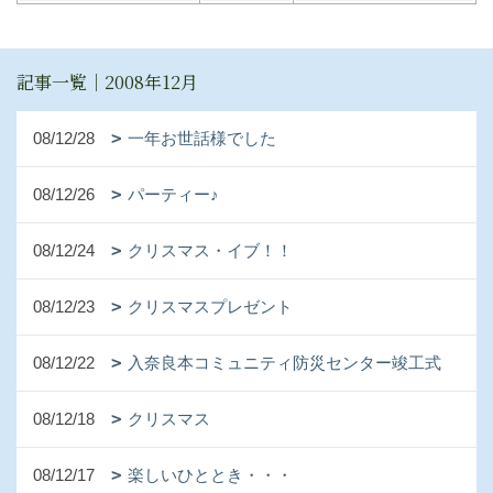
記事一覧｜2008年12月
08/12/28
一年お世話様でした
08/12/26
パーティー♪
08/12/24
クリスマス・イブ！！
08/12/23
クリスマスプレゼント
08/12/22
入奈良本コミュニティ防災センター竣工式
08/12/18
クリスマス
08/12/17
楽しいひととき・・・