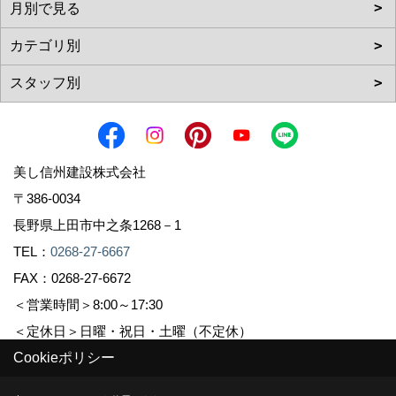
美し信州建設株式会社
〒386-0034
長野県上田市中之条1268－1
TEL：
0268-27-6667
FAX：0268-27-6672
＜営業時間＞8:00～17:30
＜定休日＞日曜・祝日・土曜（不定休）
Cookieポリシー