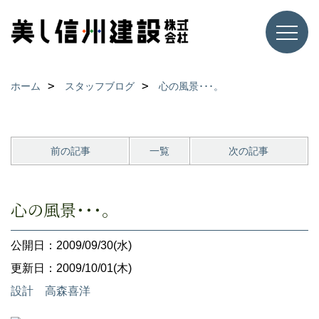
ホーム
スタッフブログ
心の風景･･･。
前の記事
一覧
次の記事
心の風景･･･。
公開日：2009/09/30(水)
更新日：2009/10/01(木)
設計 高森喜洋