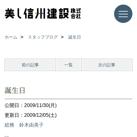
ホーム
スタッフブログ
誕生日
前の記事
一覧
次の記事
誕生日
公開日：2009/11/30(月)
更新日：2009/12/05(土)
総務 鈴木由美子