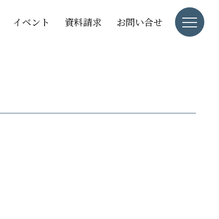
イベント
資料請求
お問い合せ