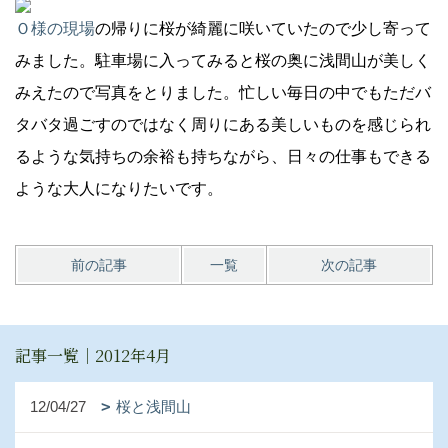
Ｏ様の現場
の帰りに桜が綺麗に咲いていたので少し寄って
みました。駐車場に入ってみると桜の奥に浅間山が美しく
みえたので写真をとりました。忙しい毎日の中でもただバ
タバタ過ごすのではなく周りにある美しいものを感じられ
るような気持ちの余裕も持ちながら、日々の仕事もできる
ような大人になりたいです。
前の記事
一覧
次の記事
記事一覧｜2012年4月
12/04/27
桜と浅間山