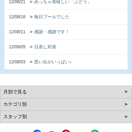
12/08/21
めっちゃ美味しい「ぶどう」
12/08/18
毎日プールでした
12/08/11
感謝・感謝です！
12/08/09
日差し対策
12/08/03
思い出がいっぱい♪