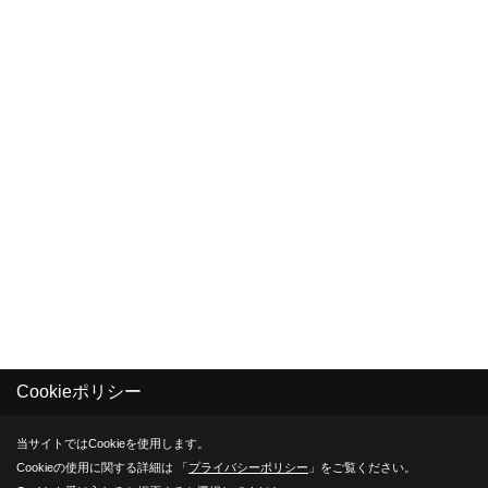
Cookieポリシー
当サイトではCookieを使用します。
Cookieの使用に関する詳細は 「
プライバシーポリシー
」をご覧ください。