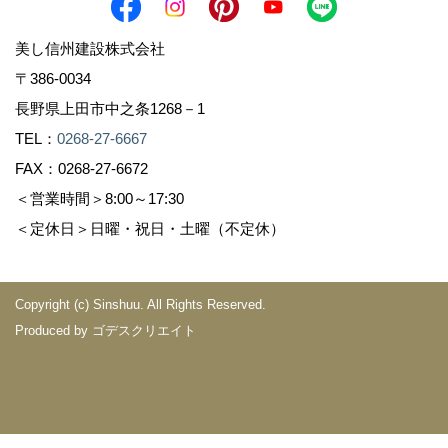
美し信州建設株式会社
〒386-0034
長野県上田市中之条1268－1
TEL：
0268-27-6667
FAX：0268-27-6672
＜営業時間＞8:00～17:30
＜定休日＞日曜・祝日・土曜（不定休）
Copyright (c) Sinshuu. All Rights Reserved.
Produced by
ゴデスクリエイト