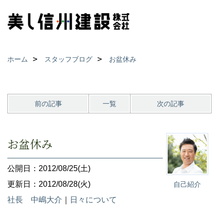
ホーム
スタッフブログ
お盆休み
前の記事
一覧
次の記事
お盆休み
公開日：2012/08/25(土)
更新日：2012/08/28(火)
自己紹介
社長 中嶋大介
｜
日々について