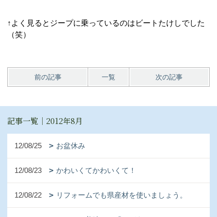
↑よく見るとジープに乗っているのはビートたけしでした
（笑）
前の記事
一覧
次の記事
記事一覧｜2012年8月
12/08/25
お盆休み
12/08/23
かわいくてかわいくて！
12/08/22
リフォームでも県産材を使いましょう。