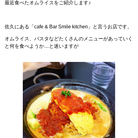
最近食べたオムライスをご紹介します♪
佐久にある「cafe & Bar Smile kitchen」と言うお店です。
オムライス、パスタなどたくさんのメニューがあっていく
と何を食べようか…と迷いますが