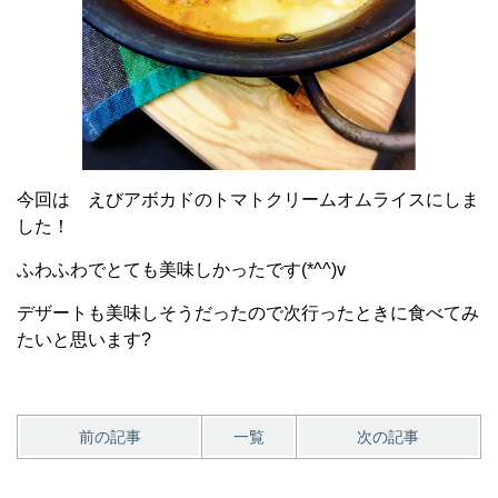
今回は えびアボカドのトマトクリームオムライスにしま
した！
ふわふわでとても美味しかったです(*^^)v
デザートも美味しそうだったので次行ったときに食べてみ
たいと思います?
前の記事
一覧
次の記事