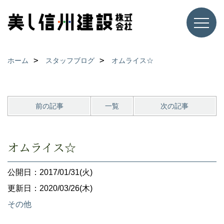
ホーム
スタッフブログ
オムライス☆
前の記事
一覧
次の記事
オムライス☆
公開日：2017/01/31(火)
更新日：2020/03/26(木)
その他