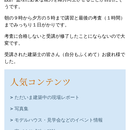
うです。
朝の９時から夕方の５時まで講習と最後の考査（１時間）
までみっちり１日がかりです。
考査に合格しないと受講が修了したことにならないので大
変です。
受講された建築士の皆さん（自分もふくめて）お疲れ様で
した。
人気コンテンツ
ただいま建築中の現場レポート
写真集
モデルハウス・見学会などのイベント情報