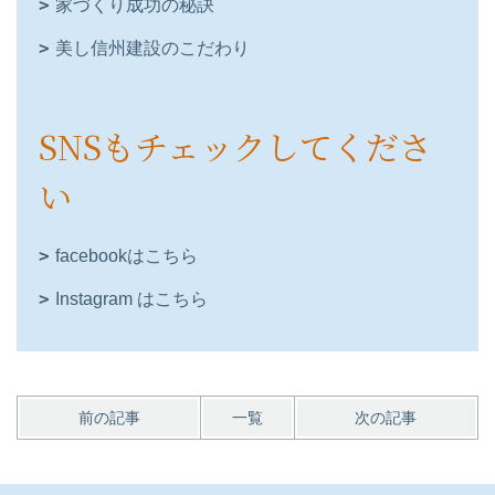
家づくり成功の秘訣
美し信州建設のこだわり
SNSもチェックしてくださ
い
facebookはこちら
Instagram はこちら
前の記事
一覧
次の記事