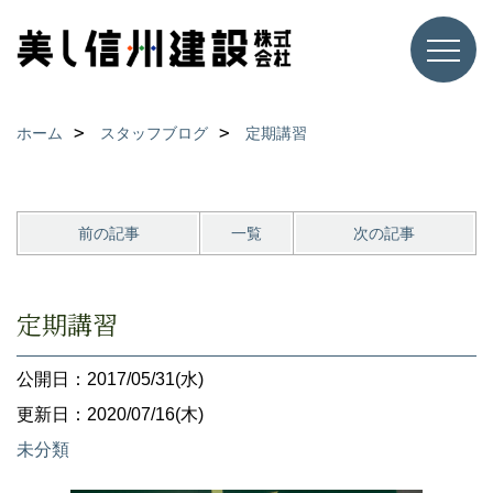
ホーム
スタッフブログ
定期講習
前の記事
一覧
次の記事
定期講習
公開日：2017/05/31(水)
更新日：2020/07/16(木)
未分類