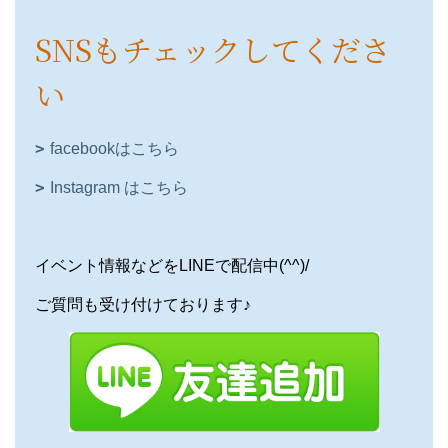
SNSもチェックしてくださ
い
facebookはこちら
Instagram はこちら
イベント情報などをLINEで配信中(^^)/
ご質問も受け付けております♪