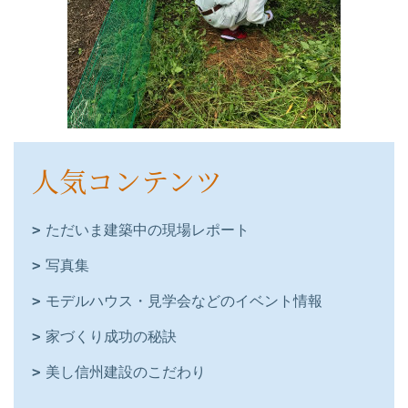
人気コンテンツ
ただいま建築中の現場レポート
写真集
モデルハウス・見学会などのイベント情報
家づくり成功の秘訣
美し信州建設のこだわり