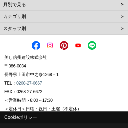
美し信州建設株式会社
〒386-0034
長野県上田市中之条1268－1
TEL：
0268-27-6667
FAX：0268-27-6672
＜営業時間＞8:00～17:30
＜定休日＞日曜・祝日・土曜（不定休）
Cookieポリシー