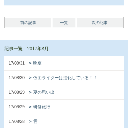
前の記事
一覧
次の記事
記事一覧｜2017年8月
17/08/31
晩夏
17/08/30
仮面ライダーは進化している！！
17/08/29
夏の思い出
17/08/29
研修旅行
17/08/28
雲