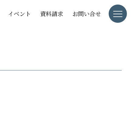
イベント
資料請求
お問い合せ