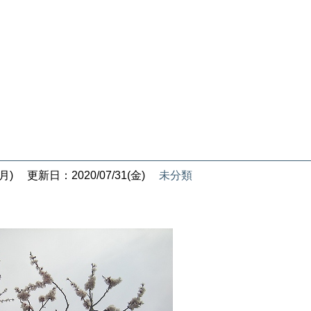
月)
更新日：2020/07/31(金)
未分類