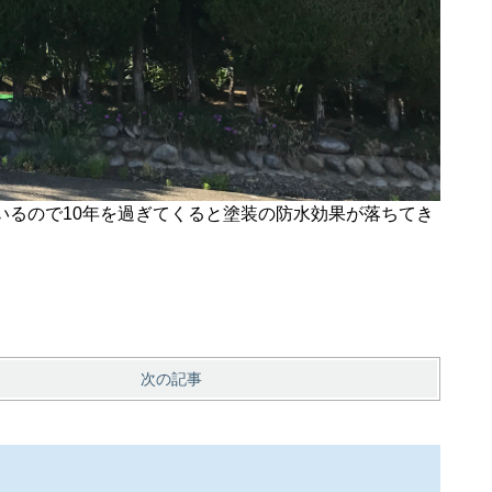
いるので10年を過ぎてくると塗装の防水効果が落ちてき
次の記事