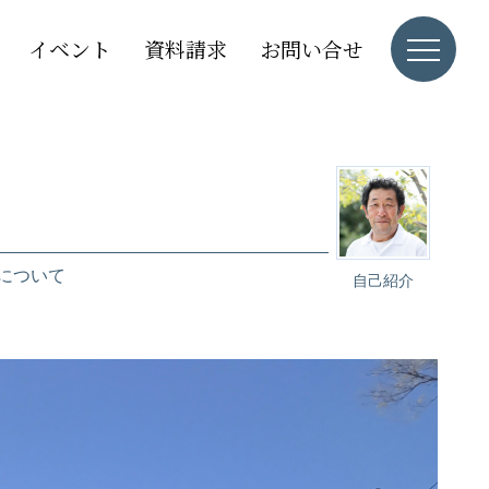
イベント
資料請求
お問い合せ
について
自己紹介