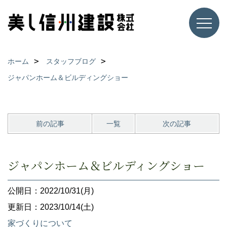
ホーム
スタッフブログ
ジャパンホーム＆ビルディングショー
前の記事
一覧
次の記事
ジャパンホーム＆ビルディングショー
公開日：2022/10/31(月)
更新日：2023/10/14(土)
家づくりについて