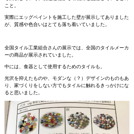
こと。
実際にエッグペイントを施工した壁が展示してありました
が、質感や色合いはとても落ち着いていました。
全国タイル工業組合さんの展示では、全国のタイルメーカ
ーの商品が展示されていました。
中には、食器として使用するためのタイルも。
光沢を抑えたものや、モダンな（？）デザインのものもあ
り、家づくりをしない方でもタイルに触れるきっかけにな
ると思いました。