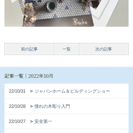
前の記事
一覧
次の記事
記事一覧｜2022年10月
22/10/31
ジャパンホーム＆ビルディングショー
22/10/28
憧れの木彫り入門
22/10/27
安全第一