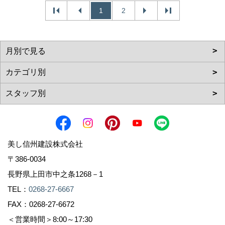
1
2
美し信州建設株式会社
〒386-0034
長野県上田市中之条1268－1
TEL：
0268-27-6667
FAX：0268-27-6672
＜営業時間＞8:00～17:30