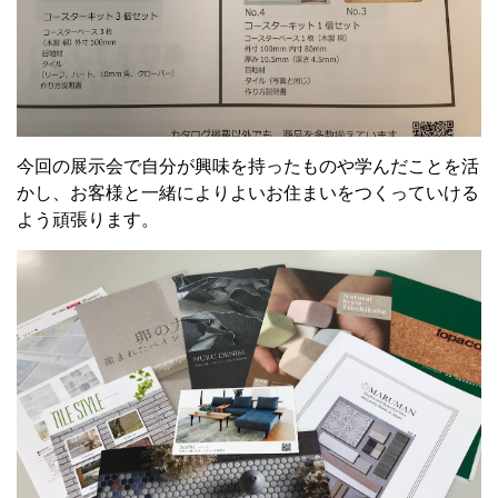
今回の展示会で自分が興味を持ったものや学んだことを活
かし、お客様と一緒によりよいお住まいをつくっていける
よう頑張ります。