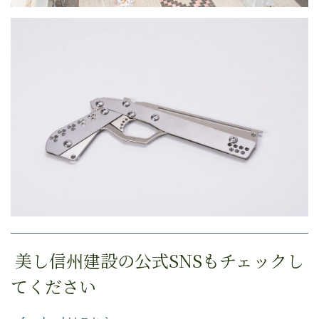
美し信州建設の公式SNSもチェックし
てください