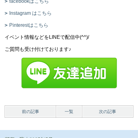
facebookはこちら
Instagram はこちら
Pinterestはこちら
イベント情報などをLINEで配信中(^^)/
ご質問も受け付けております♪
前の記事
一覧
次の記事