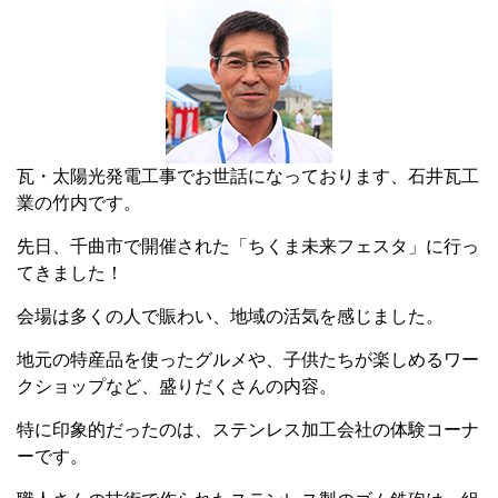
瓦・太陽光発電工事でお世話になっております、石井瓦工
業の竹内です。
先日、千曲市で開催された「ちくま未来フェスタ」に行っ
てきました！
会場は多くの人で賑わい、地域の活気を感じました。
地元の特産品を使ったグルメや、子供たちが楽しめるワー
クショップなど、盛りだくさんの内容。
特に印象的だったのは、ステンレス加工会社の体験コーナ
ーです。