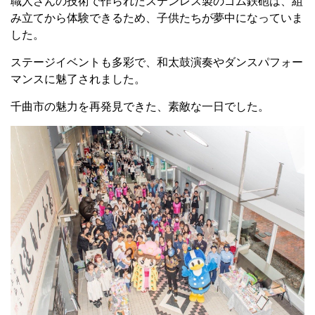
職人さんの技術で作られたステンレス製のゴム鉄砲は、組
み立てから体験できるため、子供たちが夢中になっていま
した。
ステージイベントも多彩で、和太鼓演奏やダンスパフォー
マンスに魅了されました。
千曲市の魅力を再発見できた、素敵な一日でした。