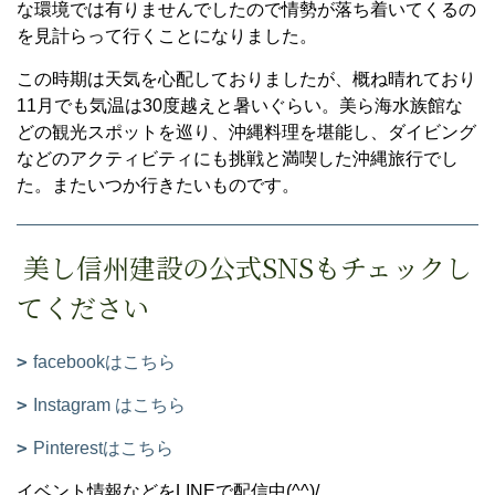
な環境では有りませんでしたので情勢が落ち着いてくるの
を見計らって行くことになりました。
この時期は天気を心配しておりましたが、概ね晴れており
11月でも気温は30度越えと暑いぐらい。美ら海水族館な
どの観光スポットを巡り、沖縄料理を堪能し、ダイビング
などのアクティビティにも挑戦と満喫した沖縄旅行でし
た。またいつか行きたいものです。
美し信州建設の公式SNSもチェックし
てください
facebookはこちら
Instagram はこちら
Pinterestはこちら
イベント情報などをLINEで配信中(^^)/