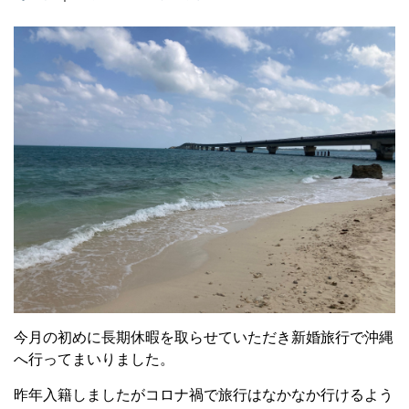
今月の初めに長期休暇を取らせていただき新婚旅行で沖縄
へ行ってまいりました。
昨年入籍しましたがコロナ禍で旅行はなかなか行けるよう