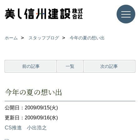
ホーム
スタッフブログ
今年の夏の想い出
前の記事
一覧
次の記事
今年の夏の想い出
公開日：2009/09/15(火)
更新日：2009/09/16(水)
CS推進 小出浩之