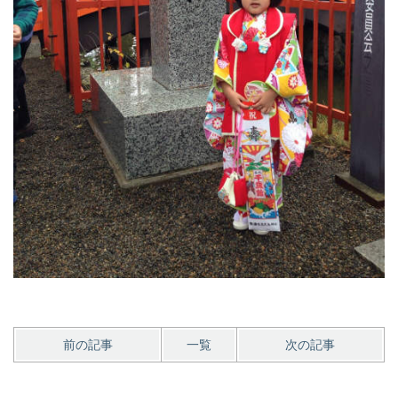
前の記事
一覧
次の記事