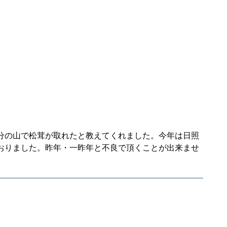
分の山で松茸が取れたと教えてくれました。今年は日照
おりました。昨年・一昨年と不良で頂くことが出来ませ