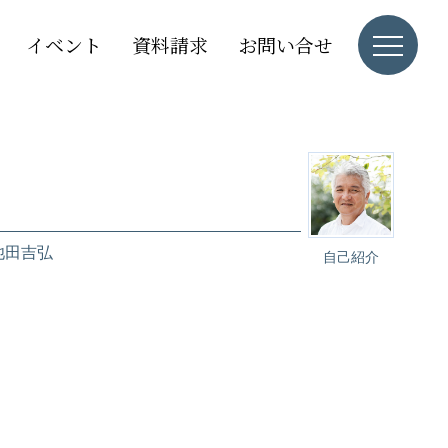
イベント
資料請求
お問い合せ
池田吉弘
自己紹介