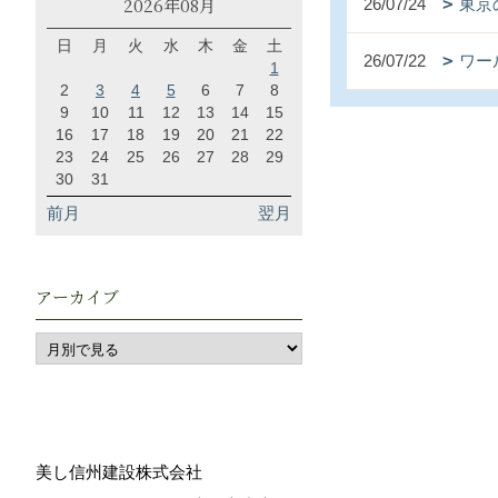
2026年08月
26/07/24
東京
日
月
火
水
木
金
土
26/07/22
ワー
1
2
3
4
5
6
7
8
9
10
11
12
13
14
15
16
17
18
19
20
21
22
23
24
25
26
27
28
29
30
31
前月
翌月
アーカイブ
美し信州建設株式会社