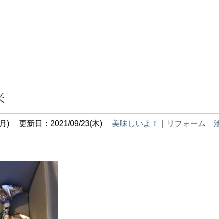
来
月)
更新日：2021/09/23(木)
美味しいよ！
｜
リフォーム 