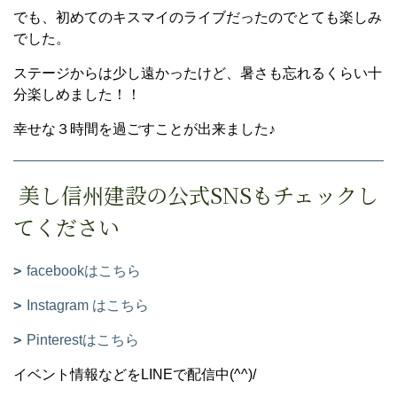
でも、初めてのキスマイのライブだったのでとても楽しみ
でした。
ステージからは少し遠かったけど、暑さも忘れるくらい十
分楽しめました！！
幸せな３時間を過ごすことが出来ました♪
美し信州建設の公式SNSもチェックし
てください
facebookはこちら
Instagram はこちら
Pinterestはこちら
イベント情報などをLINEで配信中(^^)/