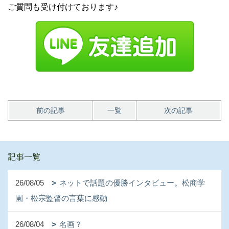
ご質問も受け付けております♪
前の記事
一覧
次の記事
記事一覧
26/08/05
ネットで話題の優勝インタビュー。松商学
園・松宗監督の言葉に感動
26/08/04
名画？