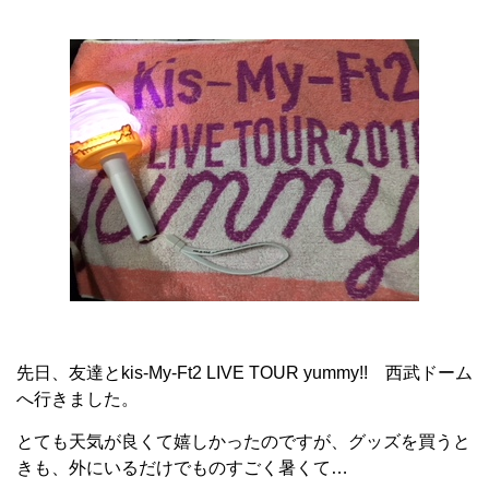
先日、友達とkis-My-Ft2 LIVE TOUR yummy!! 西武ドーム
へ行きました。
とても天気が良くて嬉しかったのですが、グッズを買うと
きも、外にいるだけでものすごく暑くて…