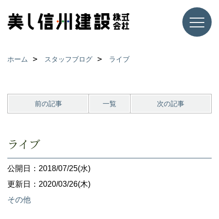
ホーム
スタッフブログ
ライブ
前の記事
一覧
次の記事
ライブ
公開日：2018/07/25(水)
更新日：2020/03/26(木)
その他