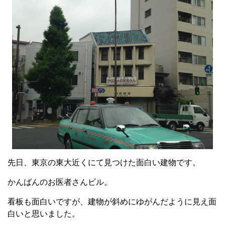
先日、東京の東大近くにて見つけた面白い建物です。
かんばんのお医者さんビル。
看板も面白いですが、建物が斜めにゆがんだように見え面
白いと思いました。