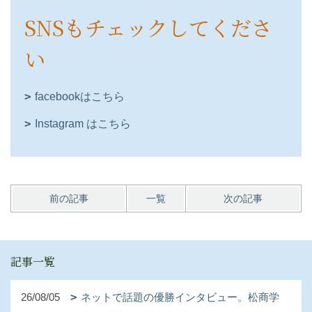
SNSもチェックしてくださ
い
facebookはこちら
Instagram はこちら
前の記事
一覧
次の記事
記事一覧
26/08/05
ネットで話題の優勝インタビュー。松商学