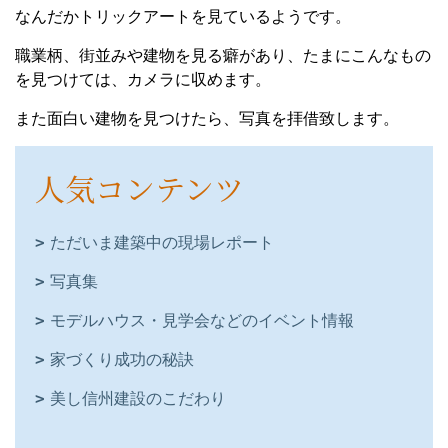
なんだかトリックアートを見ているようです。
職業柄、街並みや建物を見る癖があり、たまにこんなもの
を見つけては、カメラに収めます。
また面白い建物を見つけたら、写真を拝借致します。
人気コンテンツ
ただいま建築中の現場レポート
写真集
モデルハウス・見学会などのイベント情報
家づくり成功の秘訣
美し信州建設のこだわり