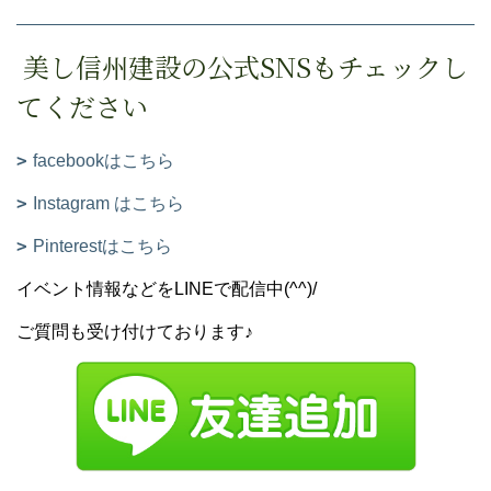
美し信州建設の公式SNSもチェックし
てください
facebookはこちら
Instagram はこちら
Pinterestはこちら
イベント情報などをLINEで配信中(^^)/
ご質問も受け付けております♪