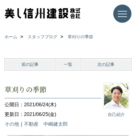
ホーム
スタッフブログ
草刈りの季節
前の記事
一覧
次の記事
草刈りの季節
公開日：2021/06/24(木)
更新日：2021/06/25(金)
自己紹介
その他
｜
不動産 中嶋健太郎