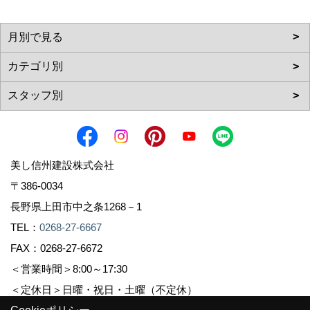
美し信州建設株式会社
〒386-0034
長野県上田市中之条1268－1
TEL：
0268-27-6667
FAX：0268-27-6672
＜営業時間＞8:00～17:30
＜定休日＞日曜・祝日・土曜（不定休）