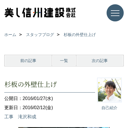
ホーム
スタッフブログ
杉板の外壁仕上げ
前の記事
一覧
次の記事
杉板の外壁仕上げ
公開日：2016/01/27(水)
更新日：2016/02/12(金)
自己紹介
工事 滝沢和成