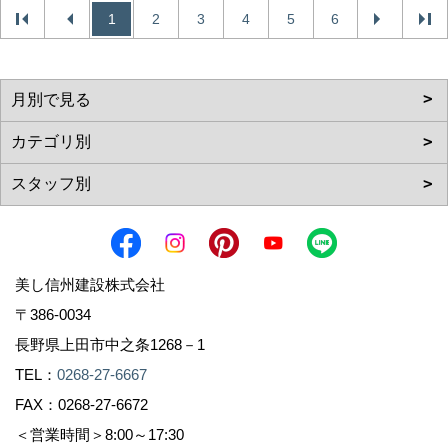
1
2
3
4
5
6
美し信州建設株式会社
〒386-0034
長野県上田市中之条1268－1
TEL：
0268-27-6667
FAX：0268-27-6672
＜営業時間＞8:00～17:30