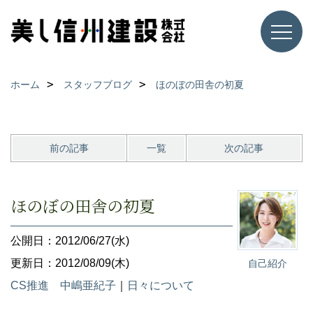
ホーム
スタッフブログ
ほのぼの田舎の初夏
前の記事
一覧
次の記事
ほのぼの田舎の初夏
公開日：2012/06/27(水)
更新日：2012/08/09(木)
自己紹介
CS推進 中嶋亜紀子
｜
日々について