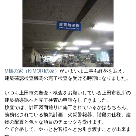
M様の家（KIMORIの家）
がいよいよ工事も終盤を迎え、
建築確認検査機関の完了検査を受ける時期になりました。
いつも上田市の審査・検査をお願いしている上田市役所の
建築指導課へと完了検査の申請をしてきました。
検査では、計画図面通りに施工されているかはもちろん、
義務化されている換気計画、火災警報器、階段の仕様、建
物の配置と色々な項目のチェックを受けます。
全て合格して、やっとお客様へとお引き渡すことが出来ま