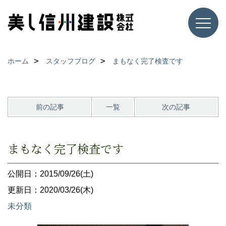
ホーム
スタッフブログ
まもなく完了検査です
前の記事
一覧
次の記事
まもなく完了検査です
公開日：2015/09/26(土)
更新日：2020/03/26(木)
未分類