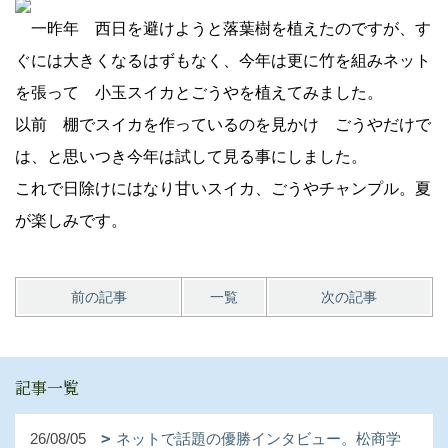
一昨年 西日を避けようと落葉樹を植えたのですが、す
ぐには大きくなるはずもなく、今年は更に竹を組みネット
を張って 小玉スイカとごうやを植えてみました。
以前 棚でスイカを作っているのを見かけ ごうやだけで
は、と思いつき今年は試して見る事にしました。
これで日除けにはなり甘いスイカ、ごうやチャンプル。夏
が楽しみです。
前の記事
一覧
次の記事
記事一覧
26/08/05
ネットで話題の優勝インタビュー。松商学