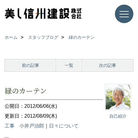
ホーム
スタッフブログ
緑のカーテン
前の記事
一覧
次の記事
緑のカーテン
公開日：2012/06/06(水)
更新日：2012/08/09(木)
自己紹介
工事 小井戸治郎
｜
日々について