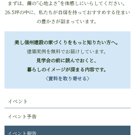
まずは、繭の“心地よさ”を体感しにいらしてください。
26.5坪の中に、私たちが自信を持っておすすめする住まい
の豊かさが詰まっています。
美し信州建設の家づくりをもっと知りたい方へ。
建築実例を無料でお届けしています。
見学会の前に読んでおくと、
暮らしのイメージが深まる内容です。
〈資料を取り寄せる〉
イベント
イベント予告
イベント報告