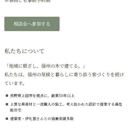
※各回とも事前予約制
相談会へ参加する
私たちについて
「地域に根ざし、信州の木で建てる。」
私たちは、信州の気候と暮らしに寄り添う家づくりを続け
ています。
長野県上田市を拠点に、創業50年以上
上質な県産材と一流職人の施工、考え抜かれた設計で提案する高性
能住宅
建築家・伊礼智さんとの協働実績多数