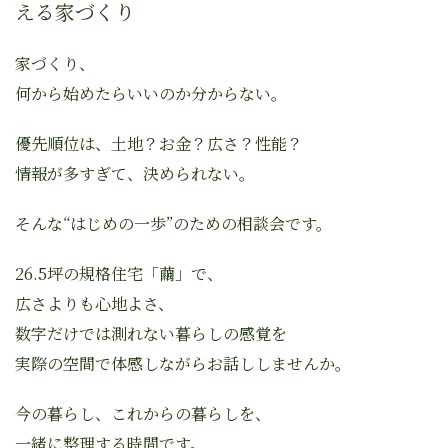
える家づくり
家づくり、
何から始めたらいいのか分からない。
優先順位は、土地？お金？広さ？性能？
情報が多すぎて、決められない。
そんな“はじめの一歩”のための相談会です。
26.5坪の規格住宅「繭」で、
広さよりも心地よさ、
数字だけでは測れない暮らしの感覚を
実際の空間で体感しながらお話ししませんか。
今の暮らし、これからの暮らしを、
一緒に整理する時間です。