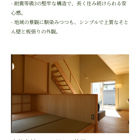
- 耐震等級3の堅牢な構造で、長く住み続けられる安
心感。
- 地域の景観に馴染みつつも、シンプルで上質なそと
ん壁と板張りの外観。