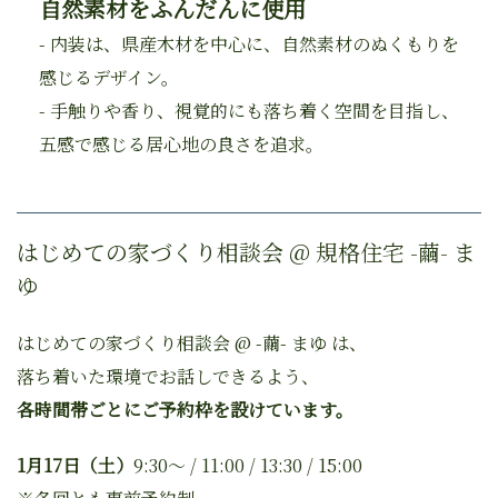
自然素材をふんだんに使用
- 内装は、県産木材を中心に、自然素材のぬくもりを
感じるデザイン。
- 手触りや香り、視覚的にも落ち着く空間を目指し、
五感で感じる居心地の良さを追求。
はじめての家づくり相談会 @ 規格住宅 -繭- ま
ゆ
はじめての家づくり相談会 @ -繭- まゆ は、
落ち着いた環境でお話しできるよう、
各時間帯ごとにご予約枠を設けています。
1月17日（土）
9:30〜 / 11:00 / 13:30 / 15:00