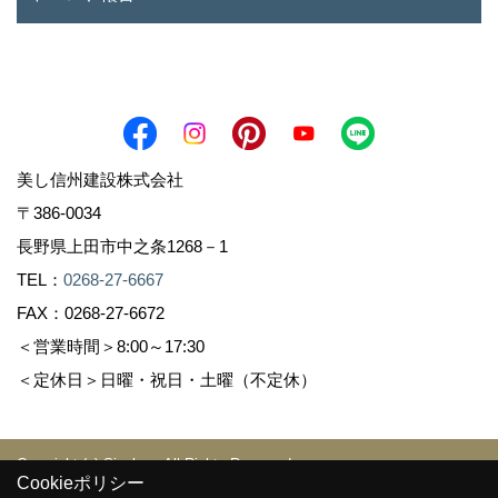
美し信州建設株式会社
〒386-0034
長野県上田市中之条1268－1
TEL：
0268-27-6667
FAX：0268-27-6672
＜営業時間＞8:00～17:30
＜定休日＞日曜・祝日・土曜（不定休）
Copyright (c) Sinshuu. All Rights Reserved.
Cookieポリシー
Produced by
ゴデスクリエイト