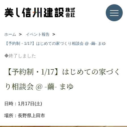
ホーム
イベント報告
【予約制・1/17】はじめての家づくり相談会 @ -繭- まゆ
◆終了しました
【予約制・1/17】はじめての家づく
り相談会 @ -繭- まゆ
日時：1月17日(土)
場所：長野県上田市