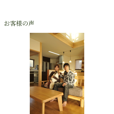
お客様の声