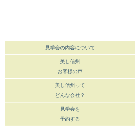
見学会の内容について
美し信州
お客様の声
美し信州って
どんな会社？
見学会を
予約する