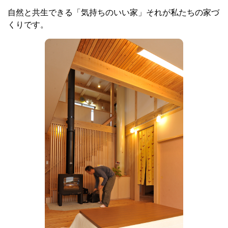
自然と共生できる「気持ちのいい家」それが私たちの家づ
くりです。