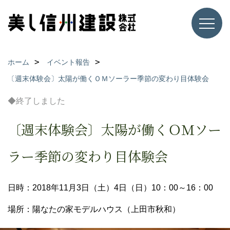
ホーム
イベント報告
〔週末体験会〕太陽が働くＯＭソーラー季節の変わり目体験会
◆終了しました
〔週末体験会〕太陽が働くＯＭソー
ラー季節の変わり目体験会
日時：2018年11月3日（土）4日（日）10：00～16：00
場所：陽なたの家モデルハウス（上田市秋和）