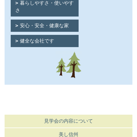
暮らしやすさ・使いやす
さ
安心・安全・健康な家
健全な会社です
見学会の内容について
美し信州