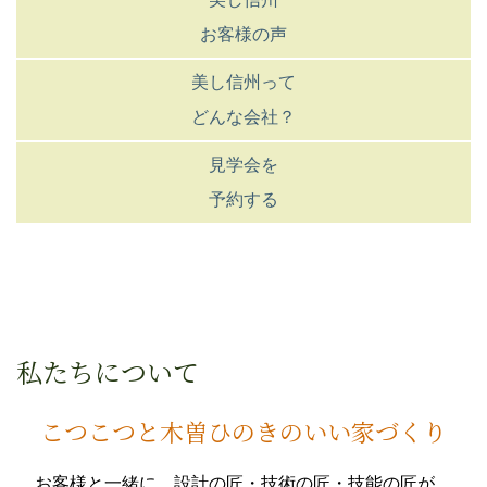
お客様の声
美し信州って
どんな会社？
見学会を
予約する
私たちについて
こつこつと木曽ひのきのいい家づくり
お客様と一緒に、設計の匠・技術の匠・技能の匠が、