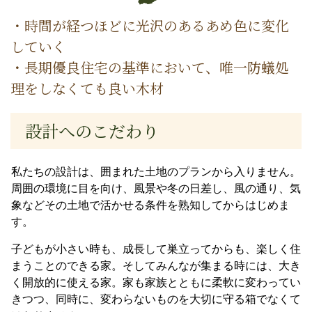
・時間が経つほどに光沢のあるあめ色に変化
していく
・長期優良住宅の基準において、唯一防蟻処
理をしなくても良い木材
設計へのこだわり
私たちの設計は、囲まれた土地のプランから入りません。
周囲の環境に目を向け、風景や冬の日差し、風の通り、気
象などその土地で活かせる条件を熟知してからはじめま
す。
子どもが小さい時も、成長して巣立ってからも、楽しく住
まうことのできる家。そしてみんなが集まる時には、大き
く開放的に使える家。家も家族とともに柔軟に変わってい
きつつ、同時に、変わらないものを大切に守る箱でなくて