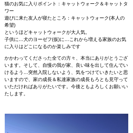
猫のお気に入りポイント：キャットウォーク＆キャットタ
ワー
遊びに来た友人が寝たところ：キャットウォーク(本人の
希望)
というほどキャットウォークが大人気。
子供に…犬のヨーゼフ(仮)に…これから増える家族のお気
に入りはどこになるのか楽しみです
かかわってくださった全ての方々、本当にありがとうござ
います。そして、自慢の我が家、良い味を出して住んでい
けるよう…突然入院しないよう、気をつけていきたいと思
いますので、家の成長＆私達家族の成長もろとも見守って
いただければありがたいです。今後ともよろしくお願いい
たします。