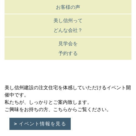
お客様の声
美し信州って
どんな会社？
見学会を
予約する
美し信州建設の注文住宅を体感していただけるイベント開
催中です。
私たちが、しっかりとご案内致します。
ご興味をお持ちの方、こちらからご覧ください。
イベント情報を見る