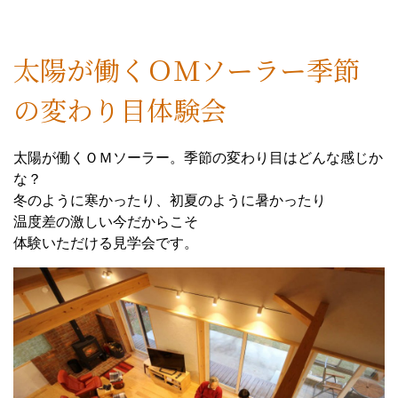
太陽が働くＯＭソーラー季節
の変わり目体験会
太陽が働くＯＭソーラー。季節の変わり目はどんな感じか
な？
冬のように寒かったり、初夏のように暑かったり
温度差の激しい今だからこそ
体験いただける見学会です。