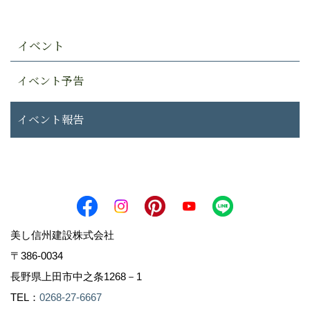
イベント
イベント予告
イベント報告
美し信州建設株式会社
〒386-0034
長野県上田市中之条1268－1
TEL：
0268-27-6667