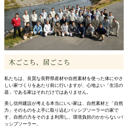
木ごこち、居ごこち
私たちは、良質な長野県産材や自然素材を使った体にやさ
しい家づくりをあたり前に行いますが、心地よい「生活の
器」である家はそれだけではありません。
美し信州建設が考える本当にいい家は、自然素材と「自然
力」そのものを上手に取り込むパッシブソーラーの家で
す。自然の力をそのまま利用し、環境負担のかからないパ
ッシブソーラー。