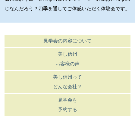
じなんだろう？四季を通してご体感いただく体験会です。
見学会の内容について
美し信州
お客様の声
美し信州って
どんな会社？
見学会を
予約する