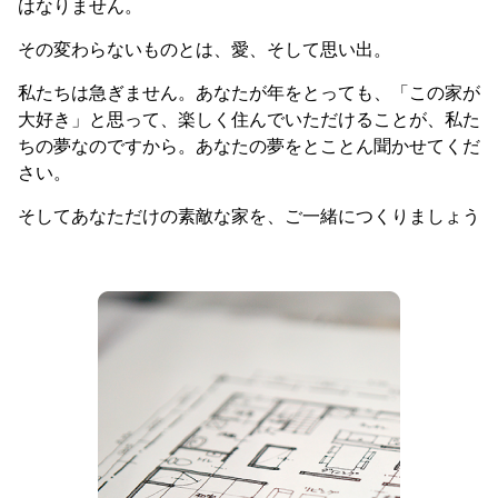
はなりません。
その変わらないものとは、愛、そして思い出。
私たちは急ぎません。あなたが年をとっても、「この家が
大好き」と思って、楽しく住んでいただけることが、私た
ちの夢なのですから。あなたの夢をとことん聞かせてくだ
さい。
そしてあなただけの素敵な家を、ご一緒につくりましょう