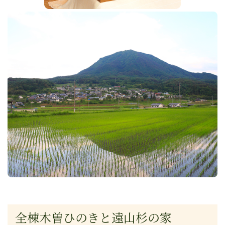
全棟木曽ひのきと遠山杉の家