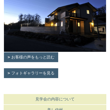
お客様の声をもっと読む
フォトギャラリーを見る
見学会の内容について
美し信州