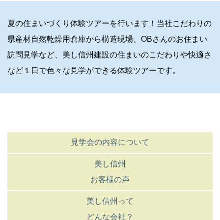
夏の住まいづくり体験ツアーを行います！当社こだわりの
県産材自然乾燥用倉庫から構造現場、OBさんのお住まい
訪問見学など、美し信州建設の住まいのこだわりや快適さ
など１日で色々な見学ができる体験ツアーです。
見学会の内容について
美し信州
お客様の声
美し信州って
どんな会社？