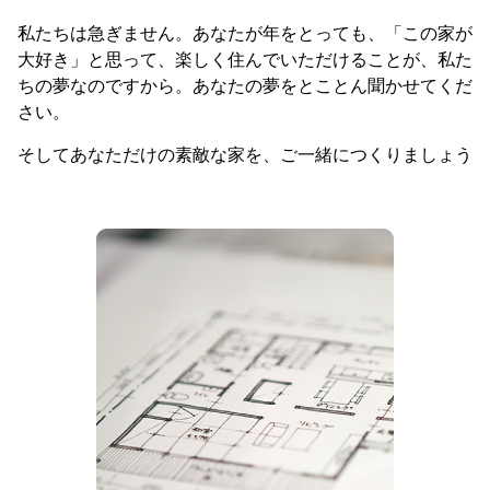
私たちは急ぎません。あなたが年をとっても、「この家が
大好き」と思って、楽しく住んでいただけることが、私た
ちの夢なのですから。あなたの夢をとことん聞かせてくだ
さい。
そしてあなただけの素敵な家を、ご一緒につくりましょう