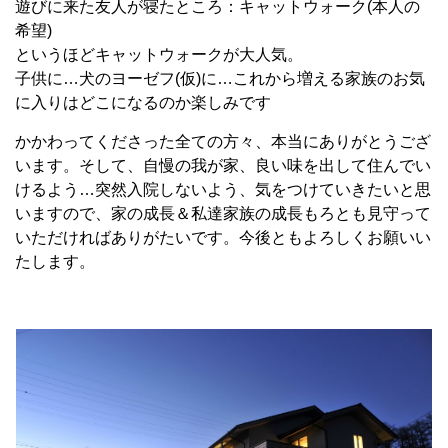
遊びに来た友人が寝たところ：キャットウォーク(本人の
希望)
というほどキャットウォークが大人気。
子供に…犬のヨーゼフ(仮)に…これから増える家族のお気
に入りはどこになるのか楽しみです
かかわってくださった全ての方々、本当にありがとうござ
います。そして、自慢の我が家、良い味を出して住んでい
けるよう…突然入院しないよう、気をつけていきたいと思
いますので、家の成長＆私達家族の成長もろとも見守って
いただければありがたいです。今後ともよろしくお願いい
たします。