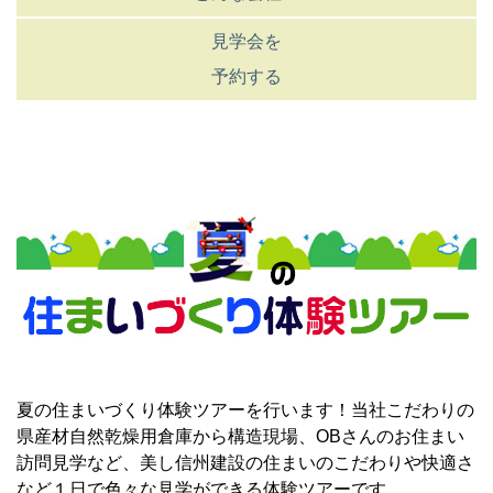
見学会を
予約する
夏の住まいづくり体験ツアーを行います！当社こだわりの
県産材自然乾燥用倉庫から構造現場、OBさんのお住まい
訪問見学など、美し信州建設の住まいのこだわりや快適さ
など１日で色々な見学ができる体験ツアーです。