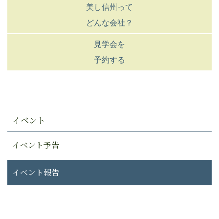
美し信州って
どんな会社？
見学会を
予約する
イベント
イベント予告
イベント報告