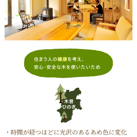
・時間が経つほどに光沢のあるあめ色に変化