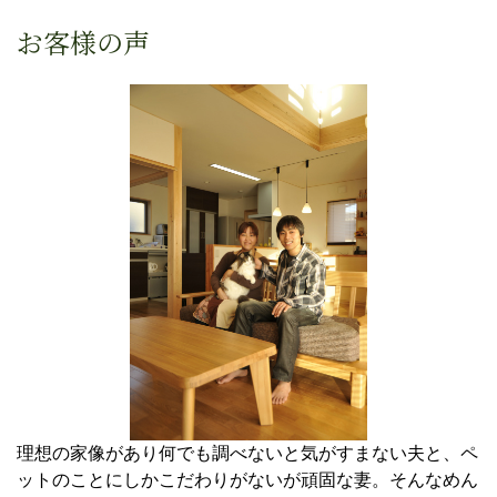
お客様の声
理想の家像があり何でも調べないと気がすまない夫と、ペ
ットのことにしかこだわりがないが頑固な妻。そんなめん