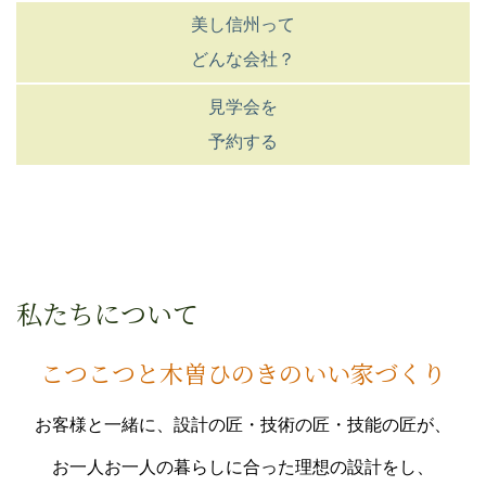
美し信州って
どんな会社？
見学会を
予約する
私たちについて
こつこつと木曽ひのきのいい家づくり
お客様と一緒に、設計の匠・技術の匠・技能の匠が、
お一人お一人の暮らしに合った理想の設計をし、