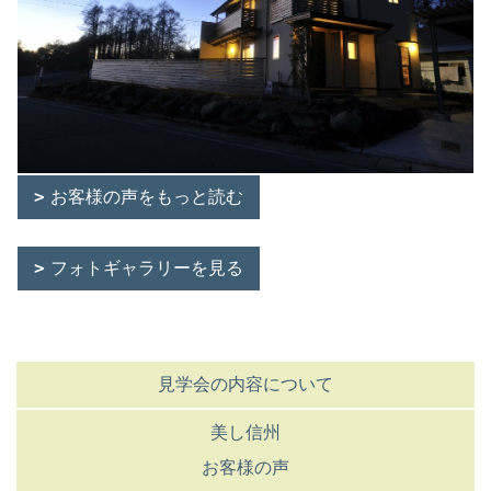
お客様の声をもっと読む
フォトギャラリーを見る
見学会の内容について
美し信州
お客様の声