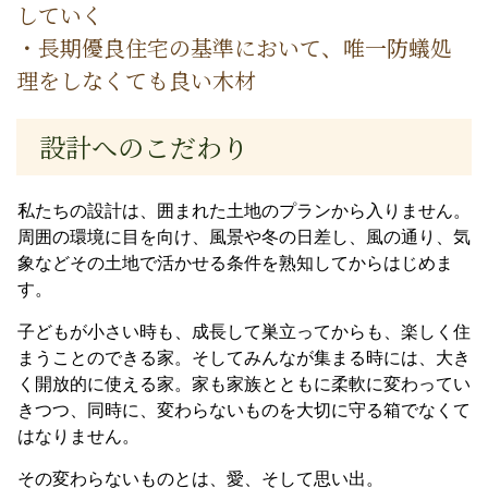
していく
・長期優良住宅の基準において、唯一防蟻処
理をしなくても良い木材
設計へのこだわり
私たちの設計は、囲まれた土地のプランから入りません。
周囲の環境に目を向け、風景や冬の日差し、風の通り、気
象などその土地で活かせる条件を熟知してからはじめま
す。
子どもが小さい時も、成長して巣立ってからも、楽しく住
まうことのできる家。そしてみんなが集まる時には、大き
く開放的に使える家。家も家族とともに柔軟に変わってい
きつつ、同時に、変わらないものを大切に守る箱でなくて
はなりません。
その変わらないものとは、愛、そして思い出。