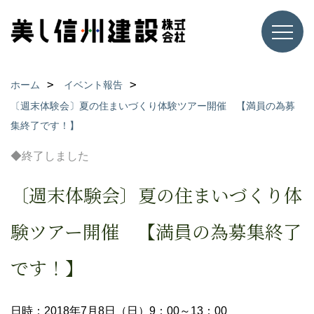
ホーム
イベント報告
〔週末体験会〕夏の住まいづくり体験ツアー開催 【満員の為募
集終了です！】
◆終了しました
〔週末体験会〕夏の住まいづくり体
験ツアー開催 【満員の為募集終了
です！】
日時：2018年7月8日（日）9：00～13：00