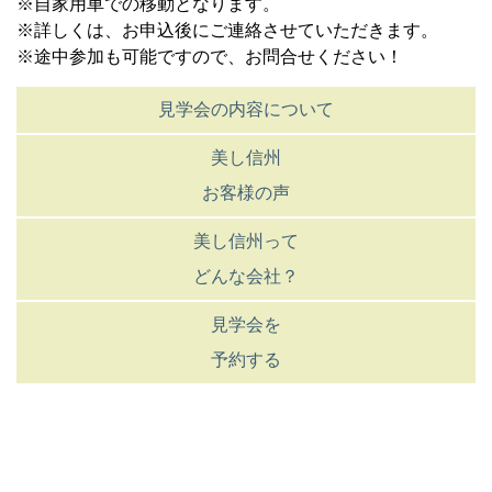
※自家用車での移動となります。
※詳しくは、お申込後にご連絡させていただきます。
※途中参加も可能ですので、お問合せください！
見学会の内容について
美し信州
お客様の声
美し信州って
どんな会社？
見学会を
予約する