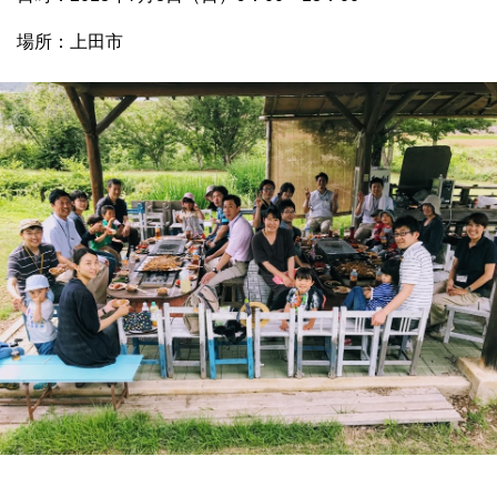
場所：上田市