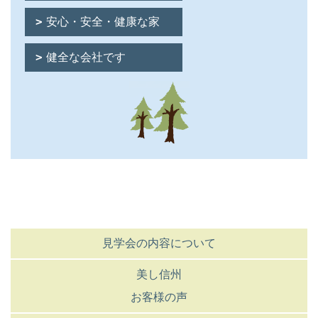
安心・安全・健康な家
健全な会社です
見学会の内容について
美し信州
お客様の声