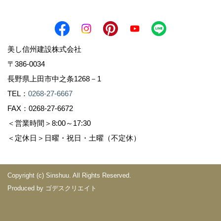
美し信州建設株式会社
〒386-0034
長野県上田市中之条1268－1
TEL：
0268-27-6667
FAX：0268-27-6672
＜営業時間＞8:00～17:30
＜定休日＞日曜・祝日・土曜（不定休）
Copyright (c) Sinshuu. All Rights Reserved.
Produced by
ゴデスクリエイト