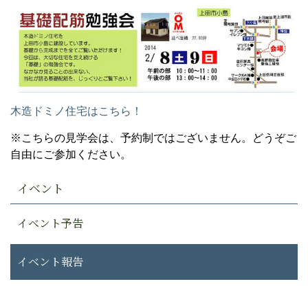
木造ドミノ住宅はこちら！
※こちらの見学会は、予約制ではございません。どうぞご
自由にご参加ください。
イベント
イベント予告
イベント報告