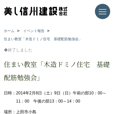
ホーム
イベント報告
住まい教室「木造ドミノ住宅 基礎配筋勉強会」
◆終了しました
住まい教室「木造ドミノ住宅 基礎
配筋勉強会」
日時：2014年2月8日（土）9日（日）午前の部10：00～
11：00 午後の部13：00～14：00
場所：上田市小島