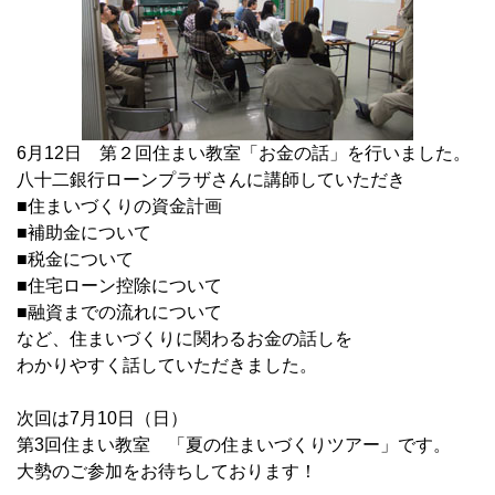
6月12日 第２回住まい教室「お金の話」を行いました。
八十二銀行ローンプラザさんに講師していただき
■住まいづくりの資金計画
■補助金について
■税金について
■住宅ローン控除について
■融資までの流れについて
など、住まいづくりに関わるお金の話しを
わかりやすく話していただきました。
次回は7月10日（日）
第3回住まい教室 「夏の住まいづくりツアー」です。
大勢のご参加をお待ちしております！