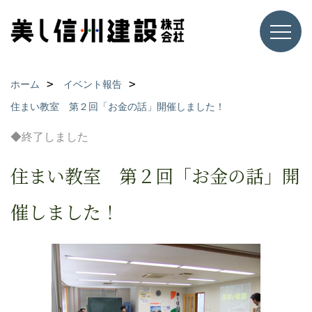
ホーム
イベント報告
住まい教室 第２回「お金の話」開催しました！
◆終了しました
住まい教室 第２回「お金の話」開
催しました！