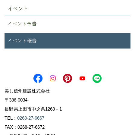
イベント
イベント予告
イベント報告
美し信州建設株式会社
〒386-0034
長野県上田市中之条1268－1
TEL：
0268-27-6667
FAX：0268-27-6672