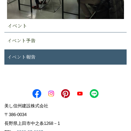
イベント
イベント予告
イベント報告
美し信州建設株式会社
〒386-0034
長野県上田市中之条1268－1