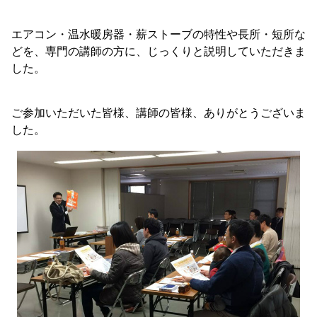
エアコン・温水暖房器・薪ストーブの特性や長所・短所な
どを、専門の講師の方に、じっくりと説明していただきま
した。
ご参加いただいた皆様、講師の皆様、ありがとうございま
した。