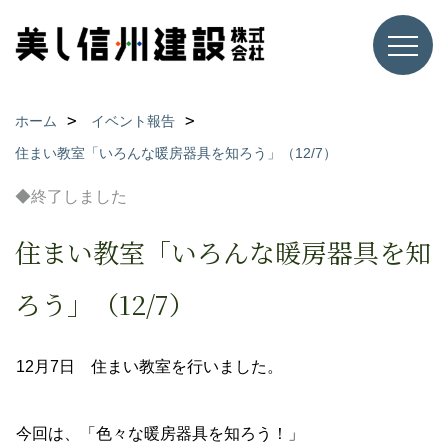
ホーム
イベント報告
住まい教室「いろんな暖房器具を知ろう」（12/7）
◆終了しました
住まい教室「いろんな暖房器具を知
ろう」（12/7）
12月7日 住まい教室を行いました。
今回は、「色々な暖房器具を知ろう！」