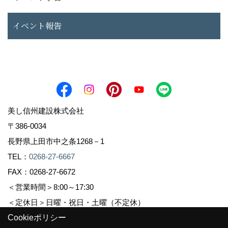
イベント報告
美し信州建設株式会社
〒386-0034
長野県上田市中之条1268－1
TEL：
0268-27-6667
FAX：0268-27-6672
＜営業時間＞8:00～17:30
＜定休日＞日曜・祝日・土曜（不定休）
Cookieポリシー