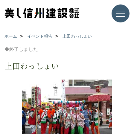
ホーム
イベント報告
上田わっしょい
◆終了しました
上田わっしょい