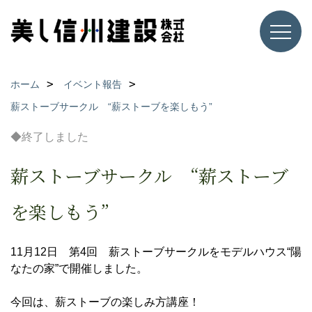
ホーム
イベント報告
薪ストーブサークル “薪ストーブを楽しもう”
◆終了しました
薪ストーブサークル “薪ストーブ
を楽しもう”
11月12日 第4回 薪ストーブサークルをモデルハウス“陽
なたの家”で開催しました。
今回は、薪ストーブの楽しみ方講座！