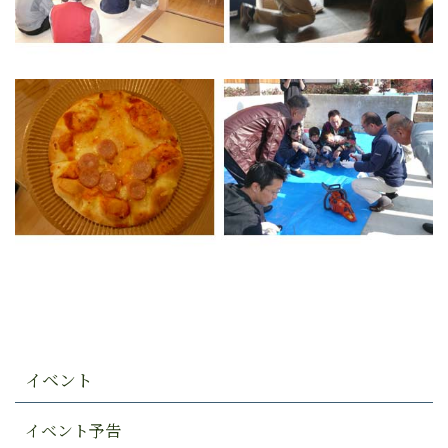
イベント
イベント予告