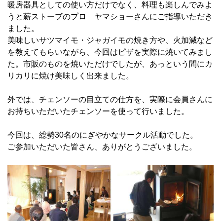
暖房器具としての使い方だけでなく、料理も楽しんでみよ
うと薪ストーブのプロ ヤマショーさんにご指導いただき
ました。
美味しいサツマイモ・ジャガイモの焼き方や、火加減など
を教えてもらいながら、今回はピザを実際に焼いてみまし
た。市販のものを焼いただけでしたが、あっという間にカ
リカリに焼け美味しく出来ました。
外では、チェンソーの目立ての仕方を、実際に会員さんに
お持ちいただいたチェンソーを使って行いました。
今回は、総勢30名のにぎやかなサークル活動でした。
ご参加いただいた皆さん、ありがとうございました。