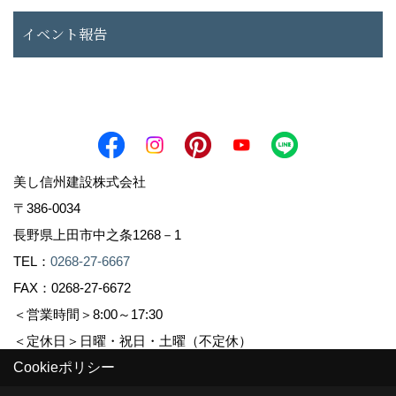
イベント報告
美し信州建設株式会社
〒386-0034
長野県上田市中之条1268－1
TEL：
0268-27-6667
FAX：0268-27-6672
＜営業時間＞8:00～17:30
＜定休日＞日曜・祝日・土曜（不定休）
Cookieポリシー