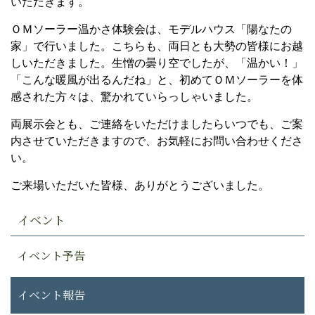
いただきます。
ＯＭソーラー温かさ体験会は、モデルハウス「陽なたの
家」で行いました。こちらも、両日とも大勢の皆様にお越
しいただきました。生憎の曇り空でしたが、「温かい！」
「こんな暖風が出るんだね」と、初めてＯＭソーラーを体
感された方々は、驚かれていらっしゃいました。
両展示会とも、ご連絡をいただけましたらいつでも、ご案
内させていただきますので、お気軽にお問い合わせくださ
い。
ご来場いただいた皆様、ありがとうございました。
イベント
イベント予告
イベント報告