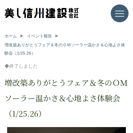
ホーム
イベント報告
増改築ありがとうフェア＆冬のＯＭソーラー温かさ＆心地よさ体
験会（1/25.26）
◆終了しました
増改築ありがとうフェア＆冬のＯＭ
ソーラー温かさ＆心地よさ体験会
（1/25.26）