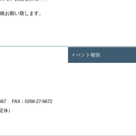
絡お願い致します。
イベント報告
667
FAX：0268-27-6672
定休）