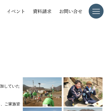
イベント
資料請求
お問い合せ
加していた
も、ご家族皆