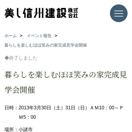
ホーム
イベント報告
暮らしを楽しむほほ笑みの家完成見学会開催
◆終了しました
暮らしを楽しむほほ笑みの家完成見
学会開催
日時：2013年3月30日（土）31日（日）ＡＭ10：00～Ｐ
Ｍ5：00
場所：小諸市