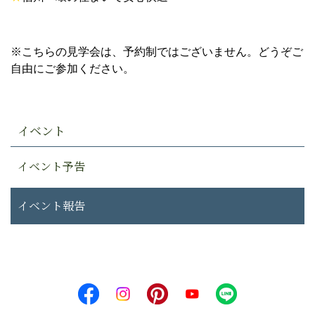
※こちらの見学会は、予約制ではございません。どうぞご
自由にご参加ください。
イベント
イベント予告
イベント報告