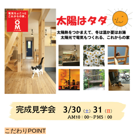
こだわりPOINT