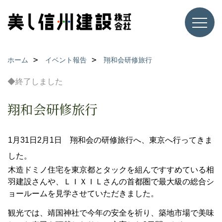
ホーム
イベント報告
翔和会研修旅行
◆終了しました
翔和会研修旅行
1月31日2月1日 翔和会の研修旅行へ、東京へ行ってきま
した。
木造ドミノ住宅を東京都とタックを組んですすめている相
羽建設さんや、ＬＩＸＩＬさんの首都圏で最大級の総合シ
ョールームを見学させていただきました。
観光では、靖国神社で今年の安全を祈り、築地市場で美味