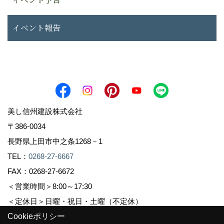
イベント報告
美し信州建設株式会社
〒386-0034
長野県上田市中之条1268－1
TEL：
0268-27-6667
FAX：0268-27-6672
＜営業時間＞8:00～17:30
＜定休日＞日曜・祝日・土曜（不定休）
Cookieポリシー