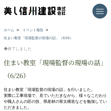
ホーム
イベント報告
住まい教室「現場監督の現場の話」（6/26）
◆終了しました
住まい教室「現場監督の現場の話」
（6/26）
住まい教室「現場監督の現場の話」を行いました。
実際に工事現場で、見ていただきながら、様々なこだわり
や職人さんの匠の技、県産材の骨太構造などを勉強してい
ただきました。