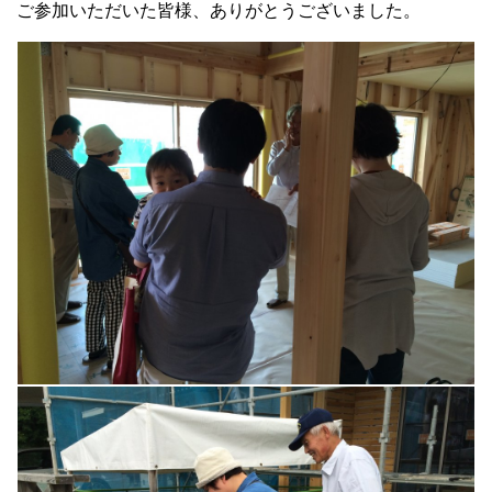
ご参加いただいた皆様、ありがとうございました。