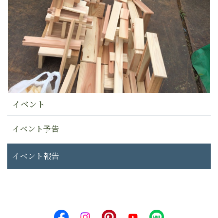
イベント
イベント予告
イベント報告