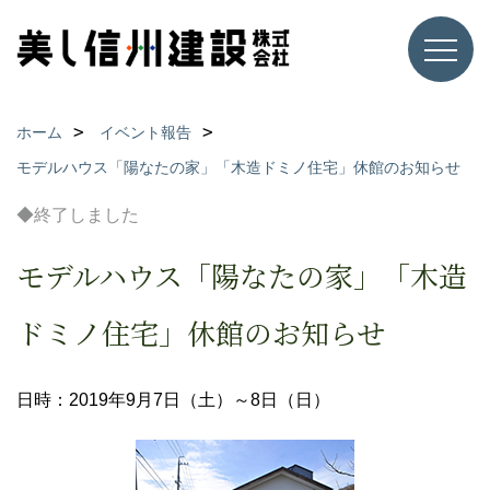
ホーム
イベント報告
モデルハウス「陽なたの家」「木造ドミノ住宅」休館のお知らせ
◆終了しました
モデルハウス「陽なたの家」「木造
ドミノ住宅」休館のお知らせ
日時：2019年9月7日（土）～8日（日）