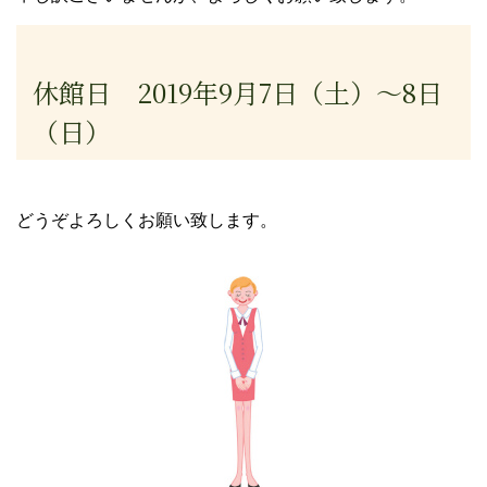
休館日 2019年9月7日（土）～8日
（日）
どうぞよろしくお願い致します。