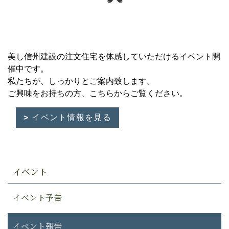
美し信州建設の注文住宅を体感していただけるイベント開
催中です。
私たちが、しっかりとご案内致します。
ご興味をお持ちの方、こちらからご覧ください。
イベント情報を見る
イベント
イベント予告
イベント報告