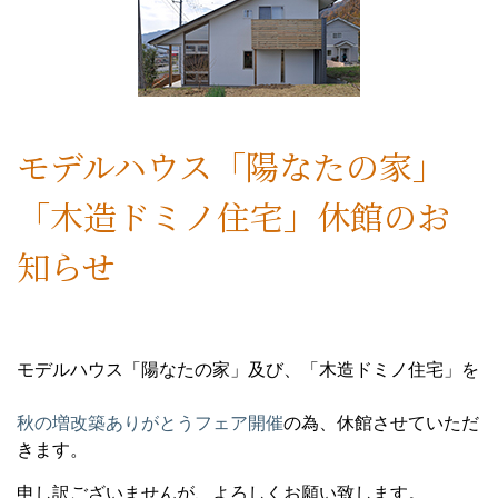
モデルハウス「陽なたの家」
「木造ドミノ住宅」休館のお
知らせ
モデルハウス「陽なたの家」及び、「木造ドミノ住宅」を
秋の増改築ありがとうフェア開催
の為、休館させていただ
きます。
申し訳ございませんが、よろしくお願い致します。