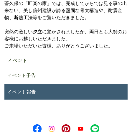
蒼久保の「匠楽の家」では、完成してからでは見る事の出
来ない、美し信州建設が誇る堅固な骨太構造や、耐震金
物、断熱工法等をご覧いただきました。
突然の激しい夕立に驚かされましたが、両日とも大勢のお
客様にお越しいただきました。
ご来場いただいた皆様、ありがとうございました。
イベント
イベント予告
イベント報告