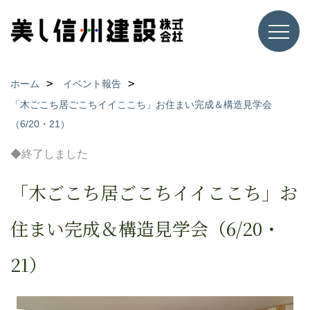
ホーム
イベント報告
「木ごこち居ごこちイイここち」お住まい完成＆構造見学会
（6/20・21）
◆終了しました
「木ごこち居ごこちイイここち」お
住まい完成＆構造見学会（6/20・
21）