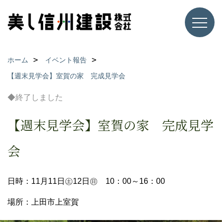
ホーム
イベント報告
【週末見学会】室賀の家 完成見学会
◆終了しました
【週末見学会】室賀の家 完成見学
会
日時：11月11日㊏12日㊐ 10：00～16：00
場所：上田市上室賀