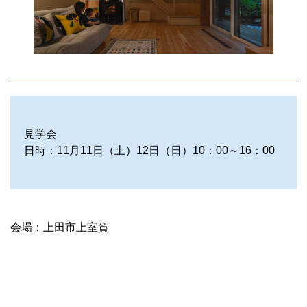
見学会
日時：11月11日（土）12日（日）10：00～16：00
会場：上田市上室賀