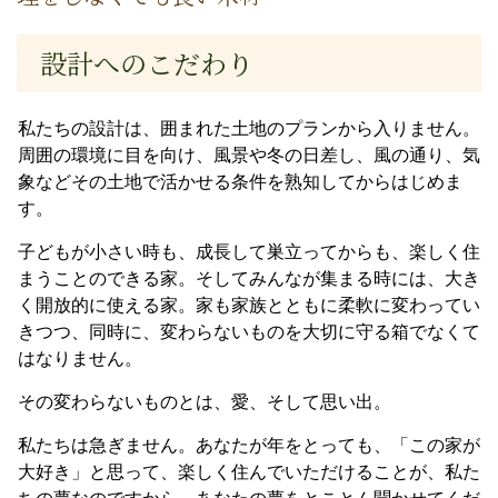
設計へのこだわり
私たちの設計は、囲まれた土地のプランから入りません。
周囲の環境に目を向け、風景や冬の日差し、風の通り、気
象などその土地で活かせる条件を熟知してからはじめま
す。
子どもが小さい時も、成長して巣立ってからも、楽しく住
まうことのできる家。そしてみんなが集まる時には、大き
く開放的に使える家。家も家族とともに柔軟に変わってい
きつつ、同時に、変わらないものを大切に守る箱でなくて
はなりません。
その変わらないものとは、愛、そして思い出。
私たちは急ぎません。あなたが年をとっても、「この家が
大好き」と思って、楽しく住んでいただけることが、私た