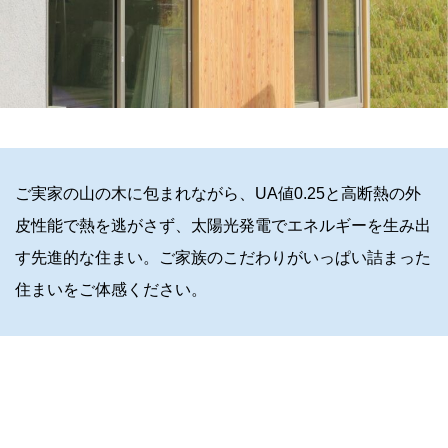
ご実家の山の木に包まれながら、UA値0.25と高断熱の外
皮性能で熱を逃がさず、太陽光発電でエネルギーを生み出
す先進的な住まい。ご家族のこだわりがいっぱい詰まった
住まいをご体感ください。