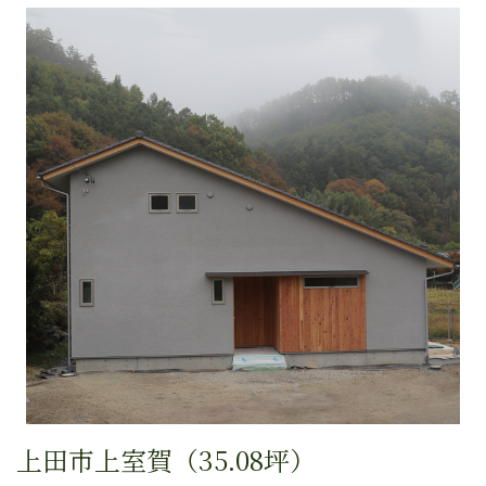
上田市上室賀（35.08坪）