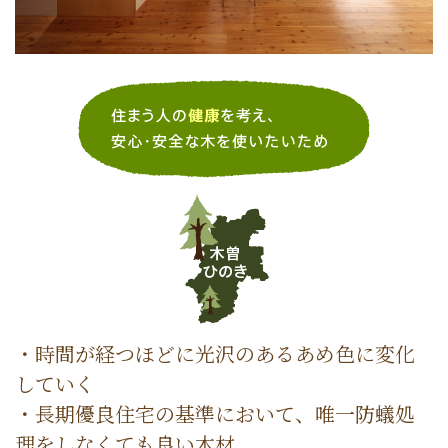
・時間が経つほどに光沢のあるあめ色に変化
していく
・長期優良住宅の基準において、唯一防蟻処
理をしなくても良い木材