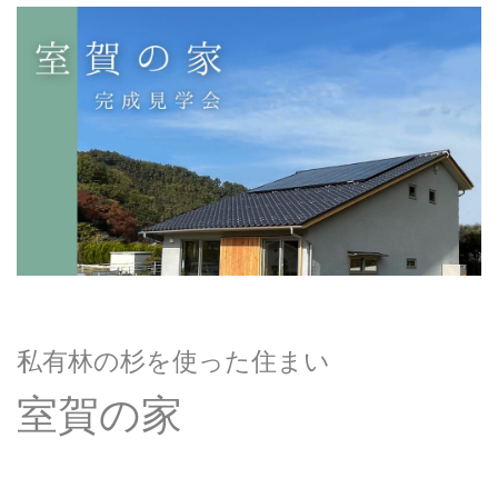
私有林の杉を使った住まい
室賀の家