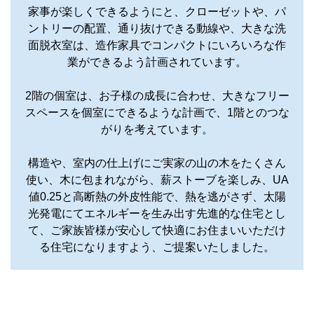
家事が楽しくできるようにと、クローゼットや、パ
ントリーの配置、通り抜けできる動線や、大きな洗
面脱衣室は、造作家具でコンパクトにいろいろな作
業ができるよう計画されています。
2階の個室は、お子様の成長に合わせ、大きなフリー
スペースを個室にできるような計画で、1階とのつな
がりを考えています。
構造や、室内の仕上げにご実家の山の木をたくさん
使い、木に包まれながら、薪ストーブを楽しみ、UA
値0.25と高断熱の外皮性能で、熱を逃がさず、太陽
光発電にてエネルギーを生み出す先進的な住宅とし
て、ご家族皆様が安心して快適にお住まいいただけ
る住宅になりますよう、ご提案いたしました。