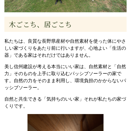
木ごこち、居ごこち
私たちは、良質な長野県産材や自然素材を使った体にやさ
しい家づくりをあたり前に行いますが、心地よい「生活の
器」である家はそれだけではありません。
美し信州建設が考える本当にいい家は、自然素材と「自然
力」そのものを上手に取り込むパッシブソーラーの家で
す。自然の力をそのまま利用し、環境負担のかからないパ
ッシブソーラー。
自然と共生できる「気持ちのいい家」それが私たちの家づ
くりです。