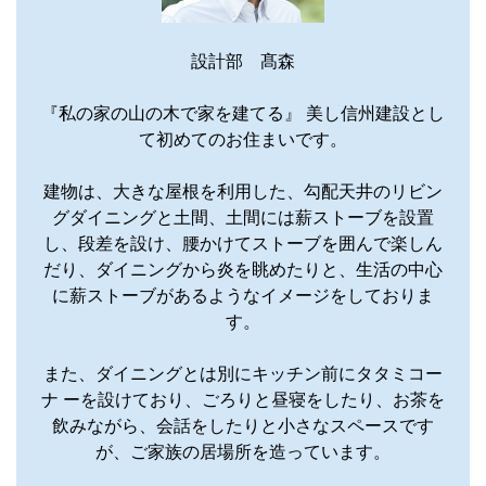
設計部 髙森
『私の家の山の木で家を建てる』 美し信州建設とし
て初めてのお住まいです。
建物は、大きな屋根を利用した、勾配天井のリビン
グダイニングと土間、土間には薪ストーブを設置
し、段差を設け、腰かけてストーブを囲んで楽しん
だり、ダイニングから炎を眺めたりと、生活の中心
に薪ストーブがあるようなイメージをしておりま
す。
また、ダイニングとは別にキッチン前にタタミコー
ナ ーを設けており、ごろりと昼寝をしたり、お茶を
飲みながら、会話をしたりと小さなスペースです
が、ご家族の居場所を造っています。