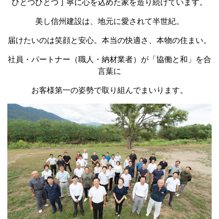
ひとつひとつ丁寧に心を込めた家を造り続けています。
美し信州建設は、地元に愛されて半世紀。
届けたいのは笑顔と安心。本当の快適さ、本物の住まい。
社員・パートナー（職人・納材業者）が「協働と和」を合
言葉に
お客様第一の姿勢で取り組んでまいります。