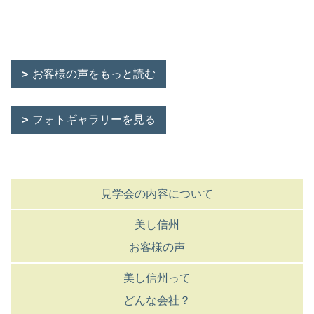
お客様の声をもっと読む
フォトギャラリーを見る
見学会の内容について
美し信州
お客様の声
美し信州って
どんな会社？