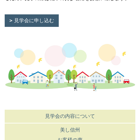
見学会に申し込む
見学会の内容について
美し信州
お客様の声