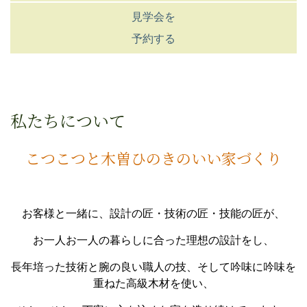
見学会を
予約する
私たちについて
こつこつと木曽ひのきのいい家づくり
お客様と一緒に、設計の匠・技術の匠・技能の匠が、
お一人お一人の暮らしに合った理想の設計をし、
長年培った技術と腕の良い職人の技、そして吟味に吟味を
重ねた高級木材を使い、