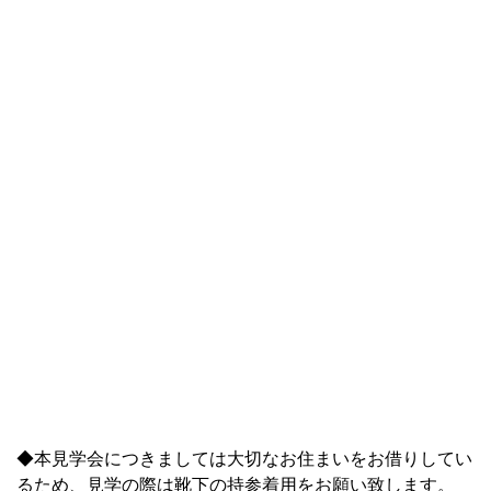
◆本見学会につきましては大切なお住まいをお借りしてい
るため、見学の際は靴下の持参着用をお願い致します。