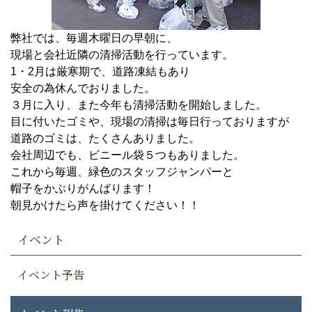
弊社では、毎週木曜日の早朝に、
現場と会社近隣の清掃活動を行っています。
1・2月は厳寒期で、道路凍結もあり
安全の為休んでおりました。
３月に入り、また今年も清掃活動を開始しました。
目に付いたゴミや、現場の清掃は毎日行っておりますが
道路のゴミは、たくさんありました。
会社周辺でも、ビニール袋５つもありました。
これから毎週、緑色のスタッフジャンパーと
帽子をかぶりがんばります！
朝見かけたら声を掛けてください！！
イベント
イベント予告