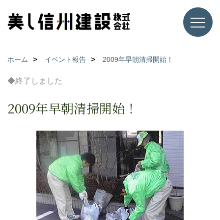
ホーム
イベント報告
2009年早朝清掃開始！
◆終了しました
2009年早朝清掃開始！