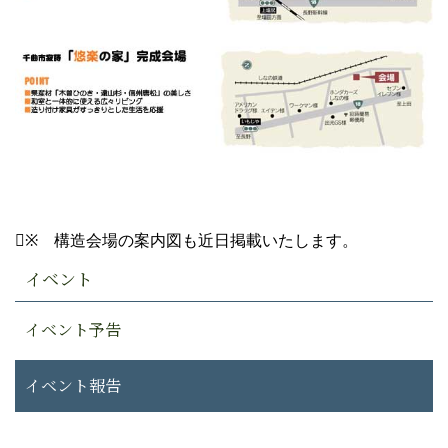
※ 構造会場の案内図も近日掲載いたします。
イベント
イベント予告
イベント報告