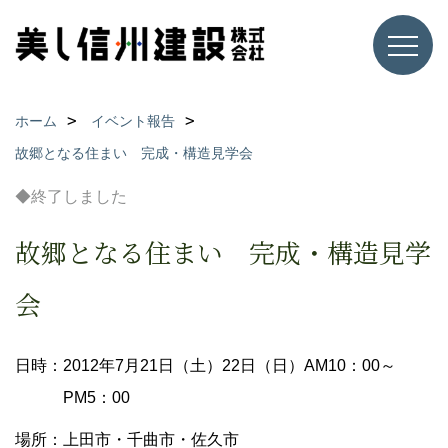
ホーム
イベント報告
故郷となる住まい 完成・構造見学会
◆終了しました
故郷となる住まい 完成・構造見学
会
日時：2012年7月21日（土）22日（日）AM10：00～
PM5：00
場所：上田市・千曲市・佐久市