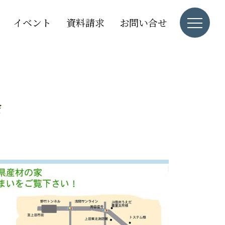
イベント
資料請求
お問い合せ
会