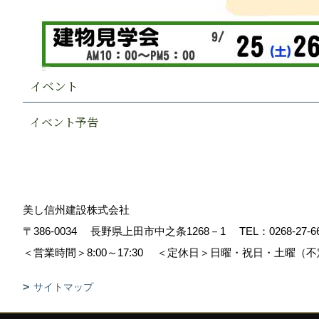
イベント
イベント予告
美し信州建設株式会社
〒386-0034
長野県上田市中之条1268－1
TEL：
0268-27-6
＜営業時間＞8:00～17:30
＜定休日＞日曜・祝日・土曜（不
サイトマップ