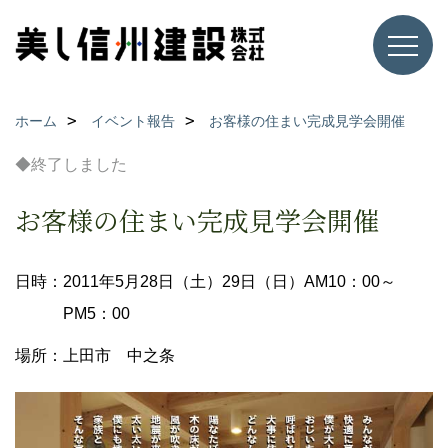
ホーム
イベント報告
お客様の住まい完成見学会開催
◆終了しました
お客様の住まい完成見学会開催
日時：2011年5月28日（土）29日（日）AM10：00～
PM5：00
場所：上田市 中之条