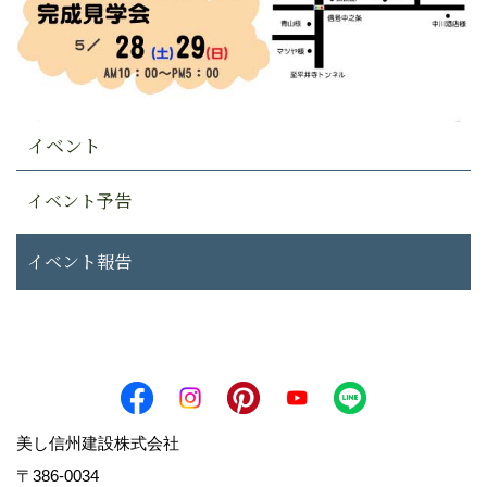
イベント
イベント予告
イベント報告
美し信州建設株式会社
〒386-0034