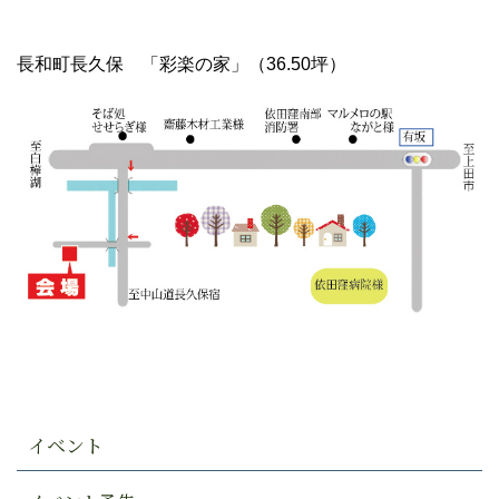
長和町長久保 「彩楽の家」（36.50坪）
イベント