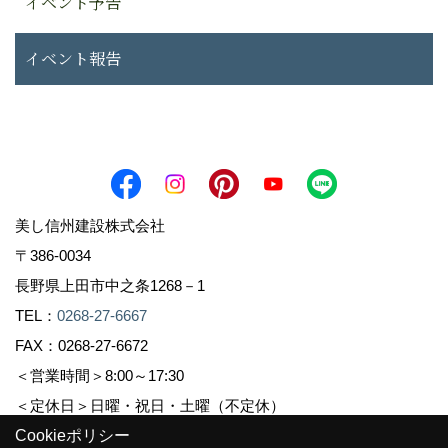
イベント予告
イベント報告
美し信州建設株式会社
〒386-0034
長野県上田市中之条1268－1
TEL：
0268-27-6667
FAX：0268-27-6672
＜営業時間＞8:00～17:30
＜定休日＞日曜・祝日・土曜（不定休）
Cookieポリシー