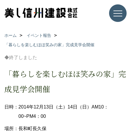
ホーム
イベント報告
「暮らしを楽しむほほ笑みの家」完成見学会開催
◆終了しました
「暮らしを楽しむほほ笑みの家」完
成見学会開催
日時：2014年12月13日（土）14日（日）AM10：
00~PM4：00
場所：長和町長久保