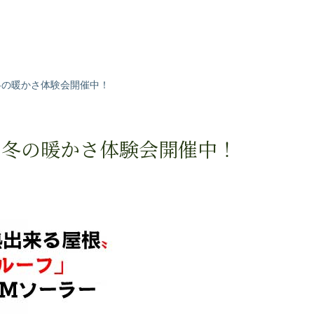
冬の暖かさ体験会開催中！
ー冬の暖かさ体験会開催中！