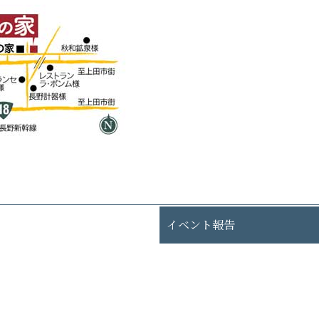
イベント報告