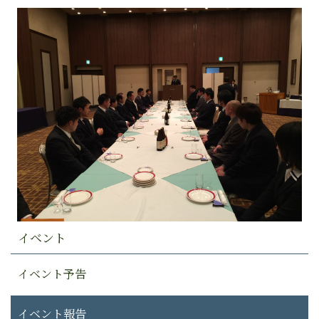
イベント
イベント予告
イベント報告